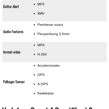
MP3
Daftar Alert
WAV
Pembesar suara
Audio Features
Penyambung 3.5mm
MP4
format video
H.264
Accelerometer
GPS
Pelbagai Sensor
A-GPS
Kedekatan