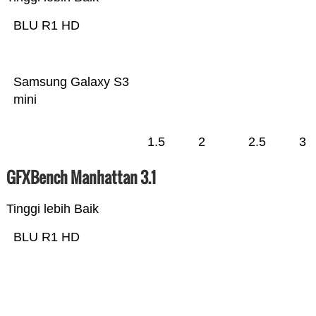
BLU R1 HD
Samsung Galaxy S3
mini
1.5
2
2.5
3
GFXBench Manhattan 3.1
Tinggi lebih Baik
BLU R1 HD