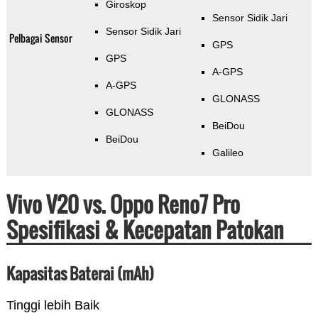
Giroskop
Sensor Sidik Jari
Sensor Sidik Jari
Pelbagai Sensor
GPS
GPS
A-GPS
A-GPS
GLONASS
GLONASS
BeiDou
BeiDou
Galileo
Vivo V20 vs. Oppo Reno7 Pro
Spesifikasi & Kecepatan Patokan
Kapasitas Baterai (mAh)
Tinggi lebih Baik