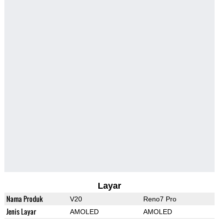
Layar
Nama Produk
V20
Reno7 Pro
Jenis Layar
AMOLED
AMOLED