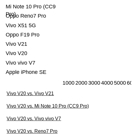
Mi Note 10 Pro (CC9
Pro)
Oppo Reno7 Pro
Vivo X51 5G
Oppo F19 Pro
Vivo V21
Vivo V20
Vivo vivo V7
Apple iPhone SE
1000
2000
3000
4000
5000
60
Vivo V20 vs. Vivo V21
Vivo V20 vs. Mi Note 10 Pro (CC9 Pro)
Vivo V20 vs. Vivo vivo V7
Vivo V20 vs. Reno7 Pro