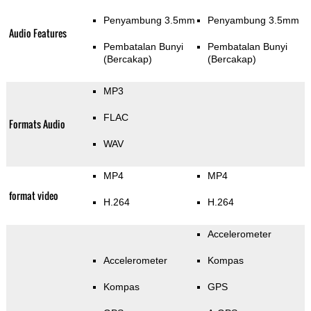
Penyambung 3.5mm
Penyambung 3.5mm
Audio Features
Pembatalan Bunyi
Pembatalan Bunyi
(Bercakap)
(Bercakap)
MP3
FLAC
Formats Audio
WAV
MP4
MP4
format video
H.264
H.264
Accelerometer
Accelerometer
Kompas
Kompas
GPS