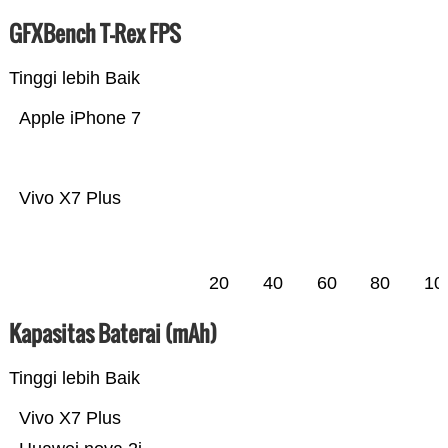
GFXBench T-Rex FPS
Tinggi lebih Baik
Apple iPhone 7
Vivo X7 Plus
20
40
60
80
10
Kapasitas Baterai (mAh)
Tinggi lebih Baik
Vivo X7 Plus