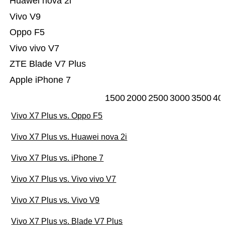
Huawei nova 2i
Vivo V9
Oppo F5
Vivo vivo V7
ZTE Blade V7 Plus
Apple iPhone 7
1500
2000
2500
3000
3500
40
Vivo X7 Plus vs. Oppo F5
Vivo X7 Plus vs. Huawei nova 2i
Vivo X7 Plus vs. iPhone 7
Vivo X7 Plus vs. Vivo vivo V7
Vivo X7 Plus vs. Vivo V9
Vivo X7 Plus vs. Blade V7 Plus