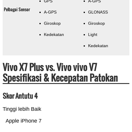
GPS
A-GPS
Pelbagai Sensor
A-GPS
GLONASS
Giroskop
Giroskop
Kedekatan
Light
Kedekatan
Vivo X7 Plus vs. Vivo vivo V7
Spesifikasi & Kecepatan Patokan
Skor Antutu 4
Tinggi lebih Baik
Apple iPhone 7