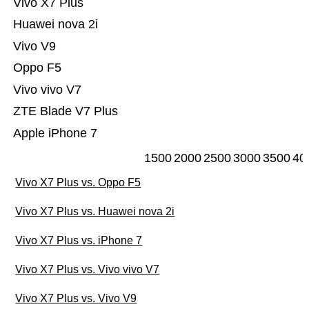
Vivo X7 Plus
Huawei nova 2i
Vivo V9
Oppo F5
Vivo vivo V7
ZTE Blade V7 Plus
Apple iPhone 7
1500
2000
2500
3000
3500
40
Vivo X7 Plus vs. Oppo F5
Vivo X7 Plus vs. Huawei nova 2i
Vivo X7 Plus vs. iPhone 7
Vivo X7 Plus vs. Vivo vivo V7
Vivo X7 Plus vs. Vivo V9