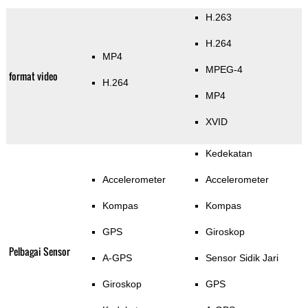
H.263
H.264
MP4
MPEG-4
format video
H.264
MP4
XVID
Kedekatan
Accelerometer
Accelerometer
Kompas
Kompas
GPS
Giroskop
Pelbagai Sensor
A-GPS
Sensor Sidik Jari
Giroskop
GPS