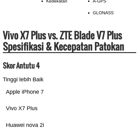
Kedekatan
A-GPS
GLONASS
Vivo X7 Plus vs. ZTE Blade V7 Plus
Spesifikasi & Kecepatan Patokan
Skor Antutu 4
Tinggi lebih Baik
Apple iPhone 7
Vivo X7 Plus
Huawei nova 2i