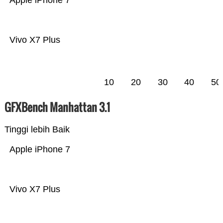
Apple iPhone 7
Vivo X7 Plus
10
20
30
40
50
GFXBench Manhattan 3.1
Tinggi lebih Baik
Apple iPhone 7
Vivo X7 Plus