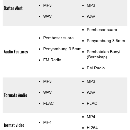
MP3
MP3
Daftar Alert
WAV
WAV
Pembesar suara
Pembesar suara
Penyambung 3.5mm
Penyambung 3.5mm
Audio Features
Pembatalan Bunyi
(Bercakap)
FM Radio
FM Radio
MP3
MP3
WAV
WAV
Formats Audio
FLAC
FLAC
MP4
MP4
format video
H.264