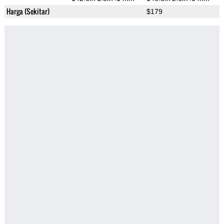
Harga (Sekitar)
$179