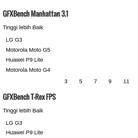
GFXBench Manhattan 3.1
Tinggi lebih Baik
LG G3
Motorola Moto G5
Huawei P9 Lite
Motorola Moto G4
3
5
7
9
11
GFXBench T-Rex FPS
Tinggi lebih Baik
LG G3
Huawei P9 Lite