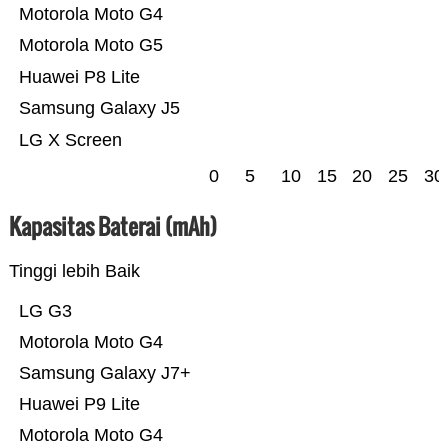
Motorola Moto G4
Motorola Moto G5
Huawei P8 Lite
Samsung Galaxy J5
LG X Screen
0
5
10
15
20
25
30
Kapasitas Baterai (mAh)
Tinggi lebih Baik
LG G3
Motorola Moto G4
Samsung Galaxy J7+
Huawei P9 Lite
Motorola Moto G4