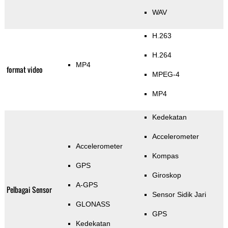
WAV
H.263
H.264
MP4
format video
MPEG-4
MP4
Kedekatan
Accelerometer
Accelerometer
Kompas
GPS
Giroskop
A-GPS
Pelbagai Sensor
Sensor Sidik Jari
GLONASS
GPS
Kedekatan