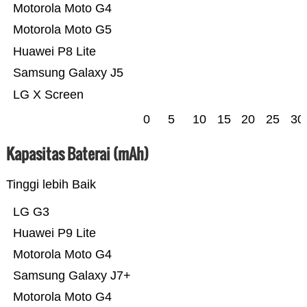
Motorola Moto G4
Motorola Moto G5
Huawei P8 Lite
Samsung Galaxy J5
LG X Screen
0
5
10
15
20
25
30
Kapasitas Baterai (mAh)
Tinggi lebih Baik
LG G3
Huawei P9 Lite
Motorola Moto G4
Samsung Galaxy J7+
Motorola Moto G4