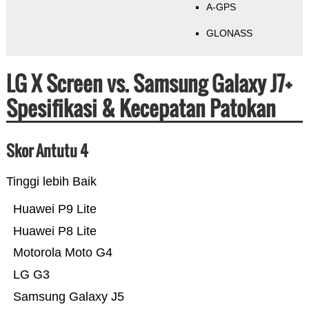
A-GPS
GLONASS
LG X Screen vs. Samsung Galaxy J7+
Spesifikasi & Kecepatan Patokan
Skor Antutu 4
Tinggi lebih Baik
Huawei P9 Lite
Huawei P8 Lite
Motorola Moto G4
LG G3
Samsung Galaxy J5