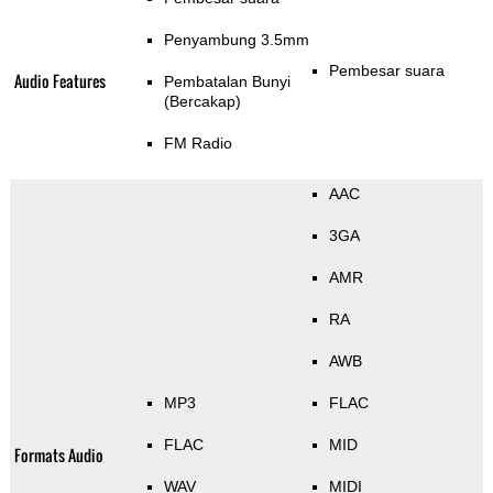
Penyambung 3.5mm
Pembesar suara
Audio Features
Pembatalan Bunyi
(Bercakap)
FM Radio
AAC
3GA
AMR
RA
AWB
MP3
FLAC
FLAC
MID
Formats Audio
WAV
MIDI