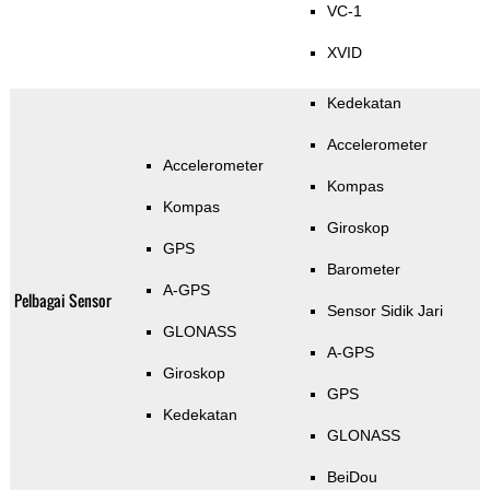
VC-1
XVID
Kedekatan
Accelerometer
Accelerometer
Kompas
Kompas
Giroskop
GPS
Barometer
A-GPS
Pelbagai Sensor
Sensor Sidik Jari
GLONASS
A-GPS
Giroskop
GPS
Kedekatan
GLONASS
BeiDou