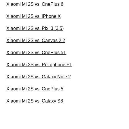
Xiaomi Mi 2S vs. OnePlus 6
Xiaomi Mi 2S vs. iPhone X
Xiaomi Mi 2S vs. Pixi 3 (3.5)
Xiaomi Mi 2S vs. Canvas 2.2
Xiaomi Mi 2S vs. OnePlus 5T
Xiaomi Mi 2S vs. Pocophone F1
Xiaomi Mi 2S vs. Galaxy Note 2
Xiaomi Mi 2S vs. OnePlus 5
Xiaomi Mi 2S vs. Galaxy S8