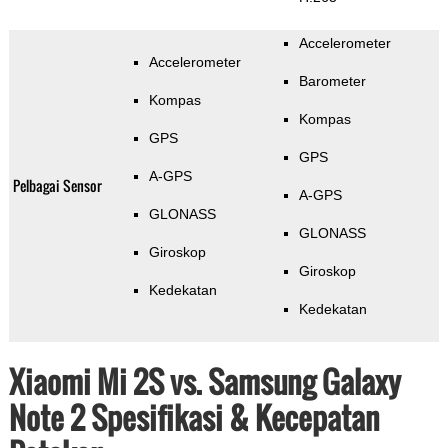
Accelerometer
Accelerometer
Barometer
Kompas
Kompas
GPS
GPS
A-GPS
Pelbagai Sensor
A-GPS
GLONASS
GLONASS
Giroskop
Giroskop
Kedekatan
Kedekatan
Xiaomi Mi 2S vs. Samsung Galaxy
Note 2 Spesifikasi & Kecepatan