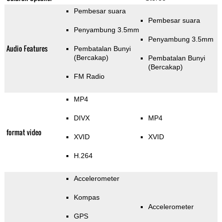
Pembesar suara
Pembesar suara
Penyambung 3.5mm
Penyambung 3.5mm
Audio Features
Pembatalan Bunyi
(Bercakap)
Pembatalan Bunyi
(Bercakap)
FM Radio
MP4
DIVX
MP4
format video
XVID
XVID
H.264
Accelerometer
Kompas
Accelerometer
GPS