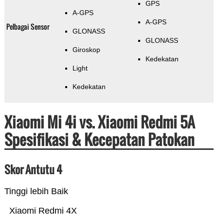
GPS
A-GPS
A-GPS
Pelbagai Sensor
GLONASS
GLONASS
Giroskop
Kedekatan
Light
Kedekatan
Xiaomi Mi 4i vs. Xiaomi Redmi 5A
Spesifikasi & Kecepatan Patokan
Skor Antutu 4
Tinggi lebih Baik
Xiaomi Redmi 4X