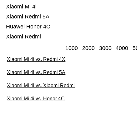
Xiaomi Mi 4i
Xiaomi Redmi 5A
Huawei Honor 4C
Xiaomi Redmi
1000
2000
3000
4000
50
Xiaomi Mi 4i vs. Redmi 4X
Xiaomi Mi 4i vs. Redmi 5A
Xiaomi Mi 4i vs. Xiaomi Redmi
Xiaomi Mi 4i vs. Honor 4C