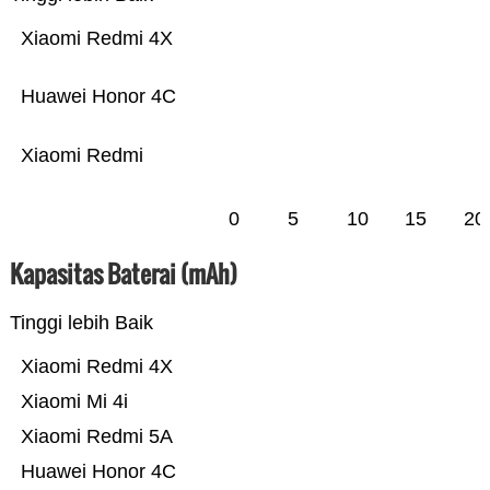
Xiaomi Redmi 4X
Huawei Honor 4C
Xiaomi Redmi
0
5
10
15
20
Kapasitas Baterai (mAh)
Tinggi lebih Baik
Xiaomi Redmi 4X
Xiaomi Mi 4i
Xiaomi Redmi 5A
Huawei Honor 4C