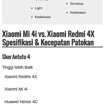
Giroskop
Light
Kedekatan
Kedekatan
Xiaomi Mi 4i vs. Xiaomi Redmi 4X
Spesifikasi & Kecepatan Patokan
Skor Antutu 4
Tinggi lebih Baik
Xiaomi Redmi 4X
Xiaomi Mi 4i
Huawei Honor 4C