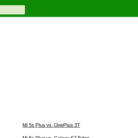
Mi 5s Plus vs. OnePlus 3T