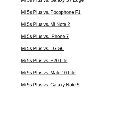
Mi 5s Plus vs. Galaxy S7 Edge
Mi 5s Plus vs. Pocophone F1
Mi 5s Plus vs. Mi Note 2
Mi 5s Plus vs. iPhone 7
Mi 5s Plus vs. LG G6
Mi 5s Plus vs. P20 Lite
Mi 5s Plus vs. Mate 10 Lite
Mi 5s Plus vs. Galaxy Note 5