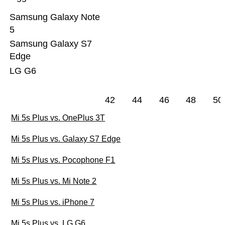
Samsung Galaxy Note
5
Samsung Galaxy S7
Edge
LG G6
42
44
46
48
50
Mi 5s Plus vs. OnePlus 3T
Mi 5s Plus vs. Galaxy S7 Edge
Mi 5s Plus vs. Pocophone F1
Mi 5s Plus vs. Mi Note 2
Mi 5s Plus vs. iPhone 7
Mi 5s Plus vs. LG G6