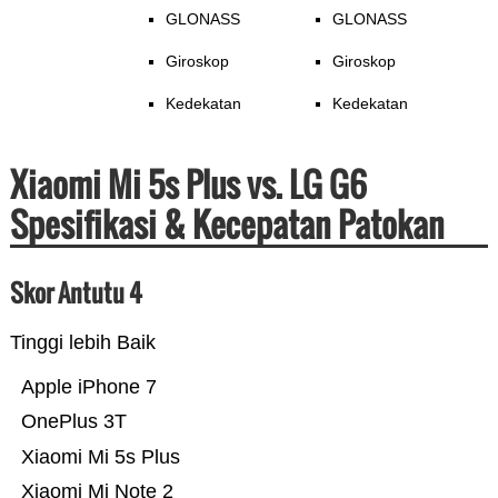
GLONASS
GLONASS
Giroskop
Giroskop
Kedekatan
Kedekatan
Xiaomi Mi 5s Plus vs. LG G6
Spesifikasi & Kecepatan Patokan
Skor Antutu 4
Tinggi lebih Baik
Apple iPhone 7
OnePlus 3T
Xiaomi Mi 5s Plus
Xiaomi Mi Note 2