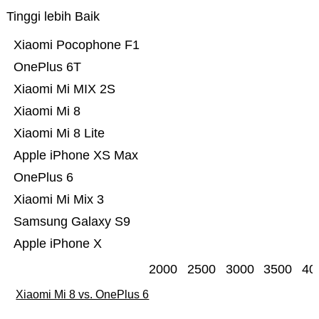
Tinggi lebih Baik
Xiaomi Pocophone F1
OnePlus 6T
Xiaomi Mi MIX 2S
Xiaomi Mi 8
Xiaomi Mi 8 Lite
Apple iPhone XS Max
OnePlus 6
Xiaomi Mi Mix 3
Samsung Galaxy S9
Apple iPhone X
2000
2500
3000
3500
40
Xiaomi Mi 8 vs. OnePlus 6