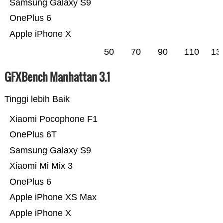
Samsung Galaxy S9
OnePlus 6
Apple iPhone X
50
70
90
110
13
GFXBench Manhattan 3.1
Tinggi lebih Baik
Xiaomi Pocophone F1
OnePlus 6T
Samsung Galaxy S9
Xiaomi Mi Mix 3
OnePlus 6
Apple iPhone XS Max
Apple iPhone X