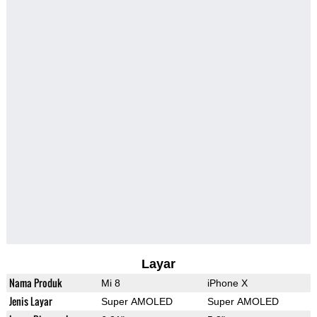
Layar
Nama Produk
Mi 8
iPhone X
Jenis Layar
Super AMOLED
Super AMOLED