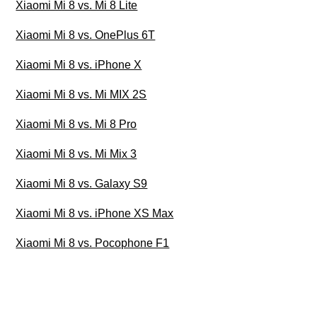
Xiaomi Mi 8 vs. Mi 8 Lite
Xiaomi Mi 8 vs. OnePlus 6T
Xiaomi Mi 8 vs. iPhone X
Xiaomi Mi 8 vs. Mi MIX 2S
Xiaomi Mi 8 vs. Mi 8 Pro
Xiaomi Mi 8 vs. Mi Mix 3
Xiaomi Mi 8 vs. Galaxy S9
Xiaomi Mi 8 vs. iPhone XS Max
Xiaomi Mi 8 vs. Pocophone F1