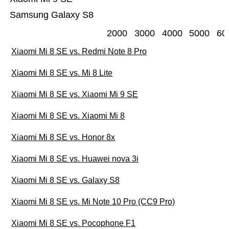
Samsung Galaxy S8
2000
3000
4000
5000
60
Xiaomi Mi 8 SE vs. Redmi Note 8 Pro
Xiaomi Mi 8 SE vs. Mi 8 Lite
Xiaomi Mi 8 SE vs. Xiaomi Mi 9 SE
Xiaomi Mi 8 SE vs. Xiaomi Mi 8
Xiaomi Mi 8 SE vs. Honor 8x
Xiaomi Mi 8 SE vs. Huawei nova 3i
Xiaomi Mi 8 SE vs. Galaxy S8
Xiaomi Mi 8 SE vs. Mi Note 10 Pro (CC9 Pro)
Xiaomi Mi 8 SE vs. Pocophone F1