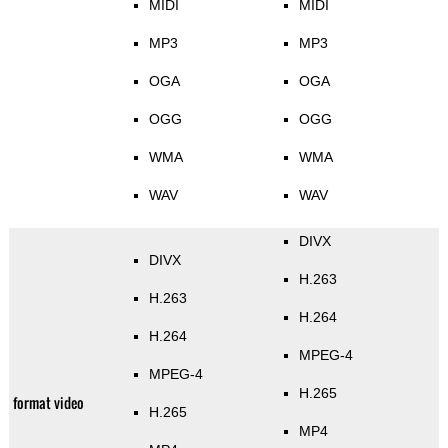
MIDI
MIDI
MP3
MP3
OGA
OGA
OGG
OGG
WMA
WMA
WAV
WAV
DIVX
DIVX
H.263
H.263
H.264
H.264
MPEG-4
MPEG-4
H.265
format video
H.265
MP4