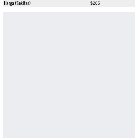
Harga (Sekitar)
$285