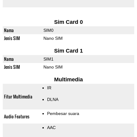
Sim Card 0
Nama
SIM0
Jenis SIM
Nano SIM
Sim Card 1
Nama
SIM1
Jenis SIM
Nano SIM
Multimedia
IR
Fitur Multimedia
DLNA
Pembesar suara
Audio Features
AAC