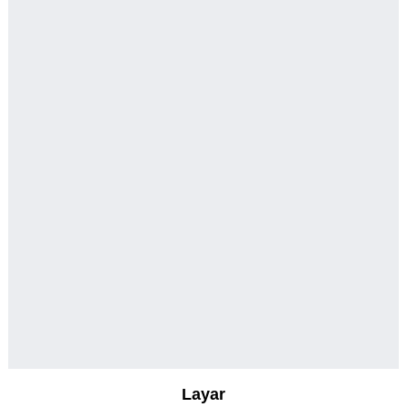
Layar