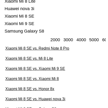
Xiaomi Mi 8 Lite
Huawei nova 3i
Xiaomi Mi 8 SE
Xiaomi Mi 9 SE
Samsung Galaxy S8
2000
3000
4000
5000
60
Xiaomi Mi 8 SE vs. Redmi Note 8 Pro
Xiaomi Mi 8 SE vs. Mi 8 Lite
Xiaomi Mi 8 SE vs. Xiaomi Mi 9 SE
Xiaomi Mi 8 SE vs. Xiaomi Mi 8
Xiaomi Mi 8 SE vs. Honor 8x
Xiaomi Mi 8 SE vs. Huawei nova 3i