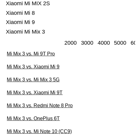
Xiaomi Mi MIX 2S
Xiaomi Mi 8
Xiaomi Mi 9
Xiaomi Mi Mix 3
2000
3000
4000
5000
60
Mi Mix 3 vs. Mi 9T Pro
Mi Mix 3 vs. Xiaomi Mi 9
Mi Mix 3 vs. Mi Mix 3 5G
Mi Mix 3 vs. Xiaomi Mi 9T
Mi Mix 3 vs. Redmi Note 8 Pro
Mi Mix 3 vs. OnePlus 6T
Mi Mix 3 vs. Mi Note 10 (CC9)