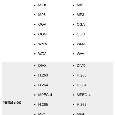
MIDI
MIDI
MP3
MP3
OGA
OGA
OGG
OGG
WMA
WMA
WAV
WAV
DIVX
DIVX
H.263
H.263
H.264
H.264
MPEG-4
MPEG-4
format video
H.265
H.265
MP4
MP4