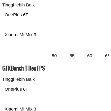
Tinggi lebih Baik
OnePlus 6T
Xiaomi Mi Mix 3
50
55
60
65
GFXBench T-Rex FPS
Tinggi lebih Baik
OnePlus 6T
Xiaomi Mi Mix 3