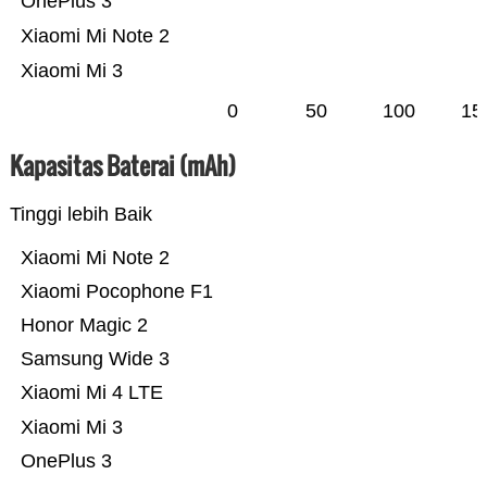
OnePlus 3
Xiaomi Mi Note 2
Xiaomi Mi 3
0
50
100
15
Kapasitas Baterai (mAh)
Tinggi lebih Baik
Xiaomi Mi Note 2
Xiaomi Pocophone F1
Honor Magic 2
Samsung Wide 3
Xiaomi Mi 4 LTE
Xiaomi Mi 3
OnePlus 3