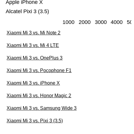
Apple iPhone X
Alcatel Pixi 3 (3.5)
1000
2000
3000
4000
50
Xiaomi Mi 3 vs. Mi Note 2
Xiaomi Mi 3 vs. Mi 4 LTE
Xiaomi Mi 3 vs. OnePlus 3
Xiaomi Mi 3 vs. Pocophone F1
Xiaomi Mi 3 vs. iPhone X
Xiaomi Mi 3 vs. Honor Magic 2
Xiaomi Mi 3 vs. Samsung Wide 3
Xiaomi Mi 3 vs. Pixi 3 (3.5)