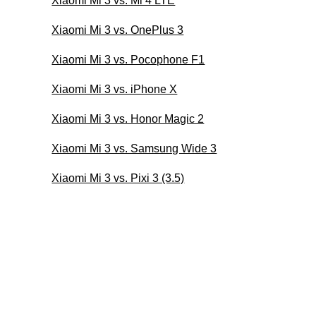
Xiaomi Mi 3 vs. Mi 4 LTE
Xiaomi Mi 3 vs. OnePlus 3
Xiaomi Mi 3 vs. Pocophone F1
Xiaomi Mi 3 vs. iPhone X
Xiaomi Mi 3 vs. Honor Magic 2
Xiaomi Mi 3 vs. Samsung Wide 3
Xiaomi Mi 3 vs. Pixi 3 (3.5)