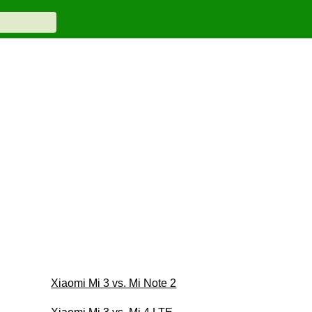
Xiaomi Mi 3 vs. Mi Note 2