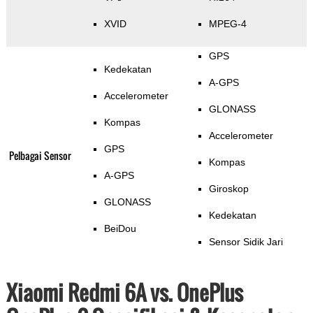
XVID
MPEG-4
GPS
Kedekatan
A-GPS
Accelerometer
GLONASS
Kompas
Accelerometer
GPS
Pelbagai Sensor
Kompas
A-GPS
Giroskop
GLONASS
Kedekatan
BeiDou
Sensor Sidik Jari
Xiaomi Redmi 6A vs. OnePlus