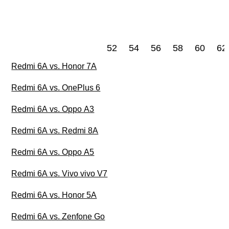
52
54
56
58
60
62
Redmi 6A vs. Honor 7A
Redmi 6A vs. OnePlus 6
Redmi 6A vs. Oppo A3
Redmi 6A vs. Redmi 8A
Redmi 6A vs. Oppo A5
Redmi 6A vs. Vivo vivo V7
Redmi 6A vs. Honor 5A
Redmi 6A vs. Zenfone Go