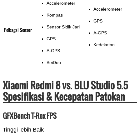
Accelerometer
Accelerometer
Kompas
GPS
Sensor Sidik Jari
Pelbagai Sensor
A-GPS
GPS
Kedekatan
A-GPS
BeiDou
Xiaomi Redmi 8 vs. BLU Studio 5.5
Spesifikasi & Kecepatan Patokan
GFXBench T-Rex FPS
Tinggi lebih Baik