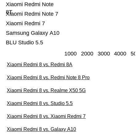
Xiaomi Redmi Note
8T
Xiaomi Redmi Note 7
Xiaomi Redmi 7
Samsung Galaxy A10
BLU Studio 5.5
1000
2000
3000
4000
50
Xiaomi Redmi 8 vs. Redmi 8A
Xiaomi Redmi 8 vs. Redmi Note 8 Pro
Xiaomi Redmi 8 vs. Realme X50 5G
Xiaomi Redmi 8 vs. Studio 5.5
Xiaomi Redmi 8 vs. Xiaomi Redmi 7
Xiaomi Redmi 8 vs. Galaxy A10