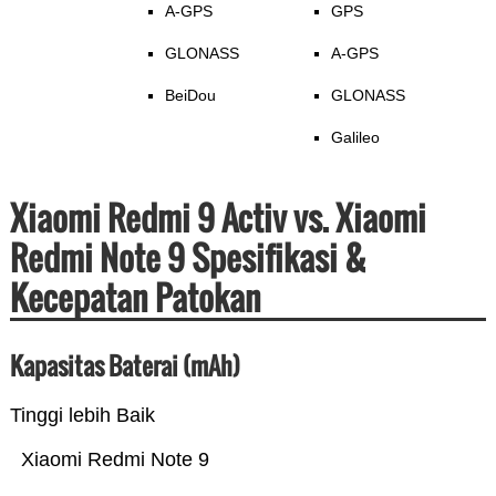
A-GPS
GPS
GLONASS
A-GPS
BeiDou
GLONASS
Galileo
Xiaomi Redmi 9 Activ vs. Xiaomi
Redmi Note 9 Spesifikasi &
Kecepatan Patokan
Kapasitas Baterai (mAh)
Tinggi lebih Baik
Xiaomi Redmi Note 9