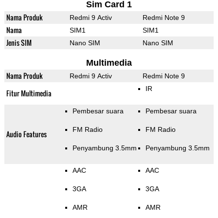
Sim Card 1
Nama Produk
Redmi 9 Activ
Redmi Note 9
Nama
SIM1
SIM1
Jenis SIM
Nano SIM
Nano SIM
Multimedia
Nama Produk
Redmi 9 Activ
Redmi Note 9
IR
Fitur Multimedia
Pembesar suara
Pembesar suara
FM Radio
FM Radio
Audio Features
Penyambung 3.5mm
Penyambung 3.5mm
AAC
AAC
3GA
3GA
AMR
AMR