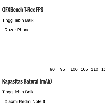
GFXBench T-Rex FPS
Tinggi lebih Baik
Razer Phone
90
95
100
105
110
11
Kapasitas Baterai (mAh)
Tinggi lebih Baik
Xiaomi Redmi Note 9