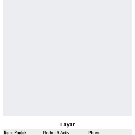
Layar
Nama Produk
Redmi 9 Activ
Phone