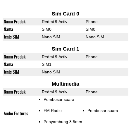
Sim Card 0
Nama Produk
Redmi 9 Activ
Phone
Nama
SIM0
SIM0
Jenis SIM
Nano SIM
Nano SIM
Sim Card 1
Nama Produk
Redmi 9 Activ
Phone
Nama
SIM1
Jenis SIM
Nano SIM
Multimedia
Nama Produk
Redmi 9 Activ
Phone
Pembesar suara
FM Radio
Pembesar suara
Audio Features
Penyambung 3.5mm