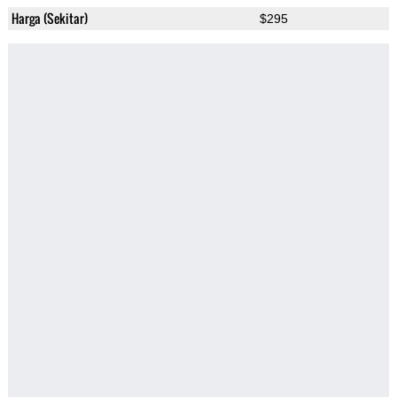
Harga (Sekitar)
$295