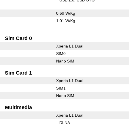
0.69 W/Kg
1.01 W/Kg
Sim Card 0
Xperia L1 Dual
SIM0
Nano SIM
Sim Card 1
Xperia L1 Dual
SIM1
Nano SIM
Multimedia
Xperia L1 Dual
DLNA