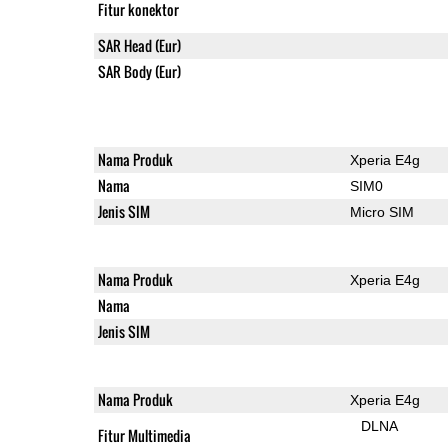
Fitur konektor
SAR Head (Eur)
SAR Body (Eur)
Nama Produk
Xperia E4g
Nama
SIM0
Jenis SIM
Micro SIM
Nama Produk
Xperia E4g
Nama
Jenis SIM
Nama Produk
Xperia E4g
DLNA
Fitur Multimedia