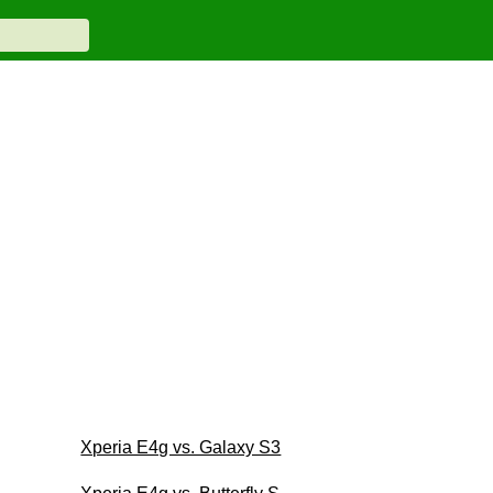
Xperia E4g vs. Galaxy S3