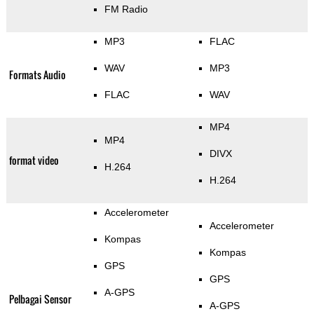
FM Radio
MP3
FLAC
WAV
MP3
Formats Audio
FLAC
WAV
MP4
MP4
DIVX
format video
H.264
H.264
Accelerometer
Accelerometer
Kompas
Kompas
GPS
GPS
A-GPS
Pelbagai Sensor
A-GPS