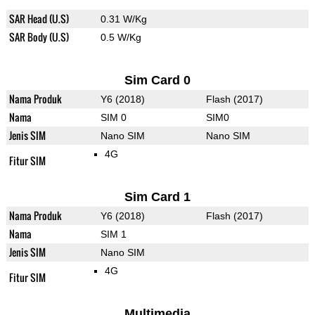
SAR Head (U.S)
0.31 W/Kg
SAR Body (U.S)
0.5 W/Kg
Sim Card 0
Nama Produk
Y6 (2018)
Flash (2017)
Nama
SIM 0
SIM0
Jenis SIM
Nano SIM
Nano SIM
4G
Fitur SIM
Sim Card 1
Nama Produk
Y6 (2018)
Flash (2017)
Nama
SIM 1
Jenis SIM
Nano SIM
4G
Fitur SIM
Multimedia