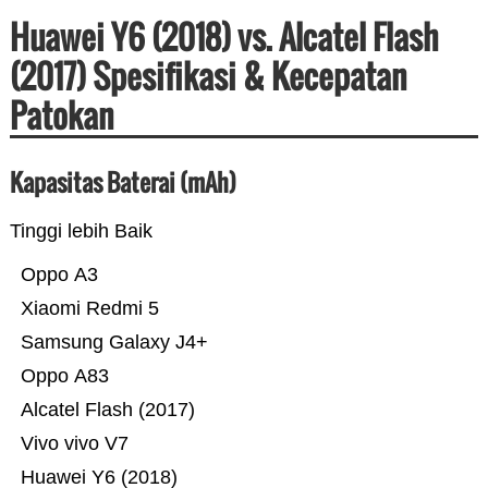
Huawei Y6 (2018) vs. Alcatel Flash
(2017) Spesifikasi & Kecepatan
Patokan
Kapasitas Baterai (mAh)
Tinggi lebih Baik
Oppo A3
Xiaomi Redmi 5
Samsung Galaxy J4+
Oppo A83
Alcatel Flash (2017)
Vivo vivo V7
Huawei Y6 (2018)