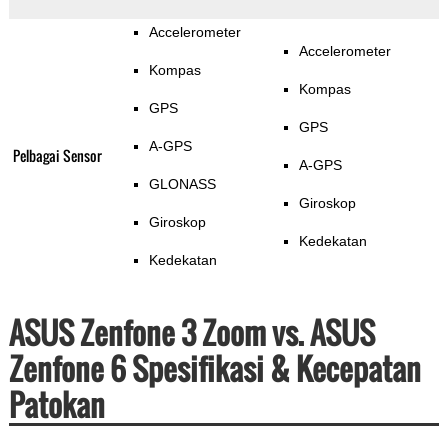
Accelerometer
Accelerometer
Kompas
Kompas
GPS
GPS
A-GPS
Pelbagai Sensor
A-GPS
GLONASS
Giroskop
Giroskop
Kedekatan
Kedekatan
ASUS Zenfone 3 Zoom vs. ASUS
Zenfone 6 Spesifikasi & Kecepatan
Patokan