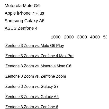
Motorola Moto G6
Apple iPhone 7 Plus
Samsung Galaxy A5
ASUS Zenfone 4
1000
2000
3000
4000
50
Zenfone 3 Zoom vs. Moto G6 Play
Zenfone 3 Zoom vs. Zenfone 4 Max Pro
Zenfone 3 Zoom vs. Motorola Moto G6
Zenfone 3 Zoom vs. Zenfone Zoom
Zenfone 3 Zoom vs. Galaxy S7
Zenfone 3 Zoom vs. Galaxy A5
Zenfone 3 Zoom vs. Zenfone 6