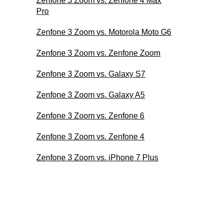
Zenfone 3 Zoom vs. Zenfone 4 Max
Pro
Zenfone 3 Zoom vs. Motorola Moto G6
Zenfone 3 Zoom vs. Zenfone Zoom
Zenfone 3 Zoom vs. Galaxy S7
Zenfone 3 Zoom vs. Galaxy A5
Zenfone 3 Zoom vs. Zenfone 6
Zenfone 3 Zoom vs. Zenfone 4
Zenfone 3 Zoom vs. iPhone 7 Plus