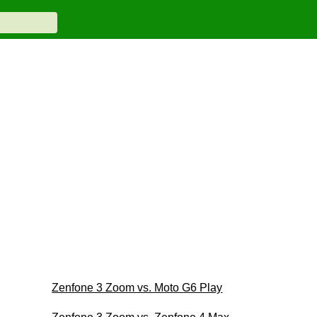
Zenfone 3 Zoom vs. Moto G6 Play