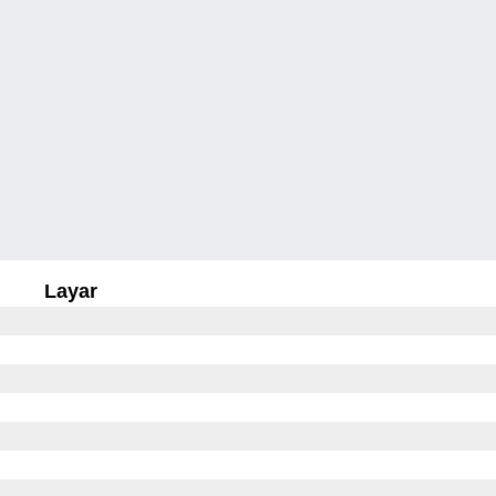
Layar