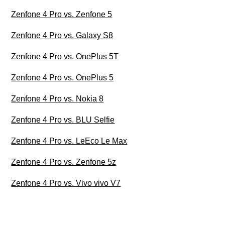
Zenfone 4 Pro vs. Zenfone 5
Zenfone 4 Pro vs. Galaxy S8
Zenfone 4 Pro vs. OnePlus 5T
Zenfone 4 Pro vs. OnePlus 5
Zenfone 4 Pro vs. Nokia 8
Zenfone 4 Pro vs. BLU Selfie
Zenfone 4 Pro vs. LeEco Le Max
Zenfone 4 Pro vs. Zenfone 5z
Zenfone 4 Pro vs. Vivo vivo V7