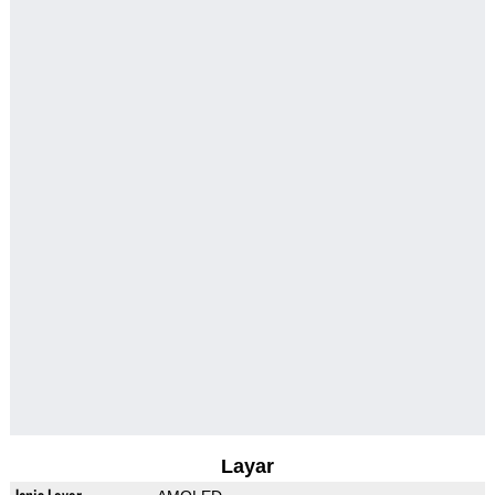
Layar