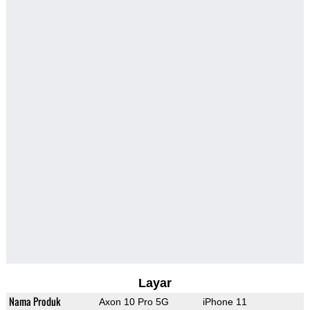
Layar
Nama Produk
Axon 10 Pro 5G
iPhone 11