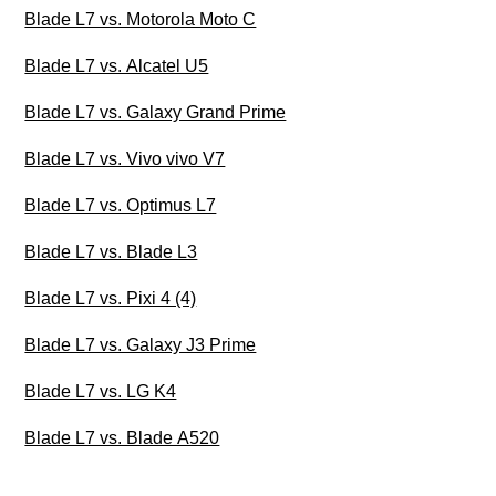
Blade L7 vs. Motorola Moto C
Blade L7 vs. Alcatel U5
Blade L7 vs. Galaxy Grand Prime
Blade L7 vs. Vivo vivo V7
Blade L7 vs. Optimus L7
Blade L7 vs. Blade L3
Blade L7 vs. Pixi 4 (4)
Blade L7 vs. Galaxy J3 Prime
Blade L7 vs. LG K4
Blade L7 vs. Blade A520