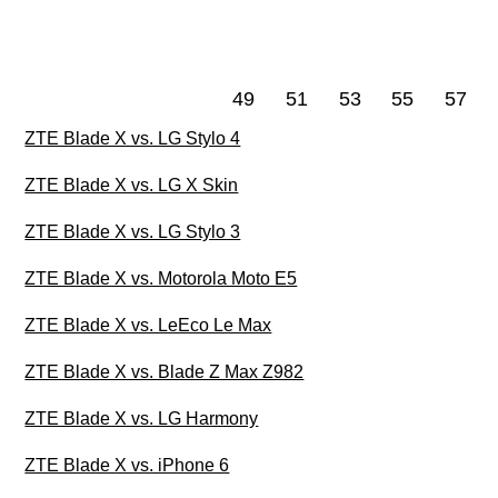
49
51
53
55
57
ZTE Blade X vs. LG Stylo 4
ZTE Blade X vs. LG X Skin
ZTE Blade X vs. LG Stylo 3
ZTE Blade X vs. Motorola Moto E5
ZTE Blade X vs. LeEco Le Max
ZTE Blade X vs. Blade Z Max Z982
ZTE Blade X vs. LG Harmony
ZTE Blade X vs. iPhone 6