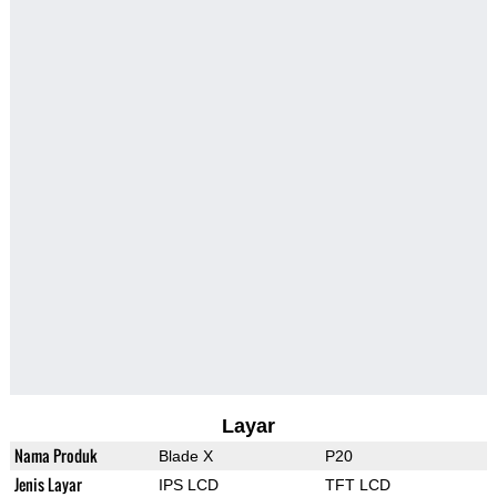
Layar
Nama Produk
Blade X
P20
Jenis Layar
IPS LCD
TFT LCD