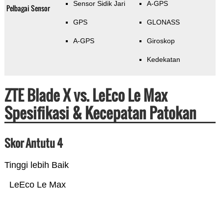
Sensor Sidik Jari
A-GPS
Pelbagai Sensor
GPS
GLONASS
A-GPS
Giroskop
Kedekatan
ZTE Blade X vs. LeEco Le Max
Spesifikasi & Kecepatan Patokan
Skor Antutu 4
Tinggi lebih Baik
LeEco Le Max