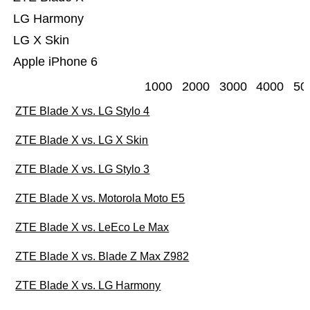
LG Harmony
LG X Skin
Apple iPhone 6
1000
2000
3000
4000
50
ZTE Blade X vs. LG Stylo 4
ZTE Blade X vs. LG X Skin
ZTE Blade X vs. LG Stylo 3
ZTE Blade X vs. Motorola Moto E5
ZTE Blade X vs. LeEco Le Max
ZTE Blade X vs. Blade Z Max Z982
ZTE Blade X vs. LG Harmony