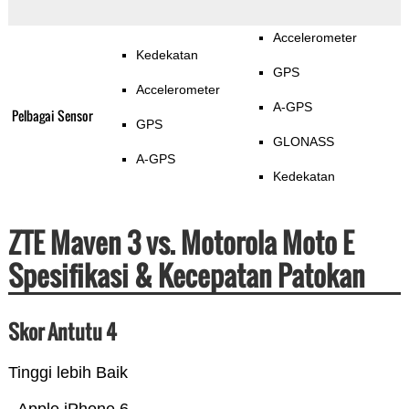
Accelerometer
Kedekatan
GPS
Accelerometer
A-GPS
Pelbagai Sensor
GPS
GLONASS
A-GPS
Kedekatan
ZTE Maven 3 vs. Motorola Moto E
Spesifikasi & Kecepatan Patokan
Skor Antutu 4
Tinggi lebih Baik