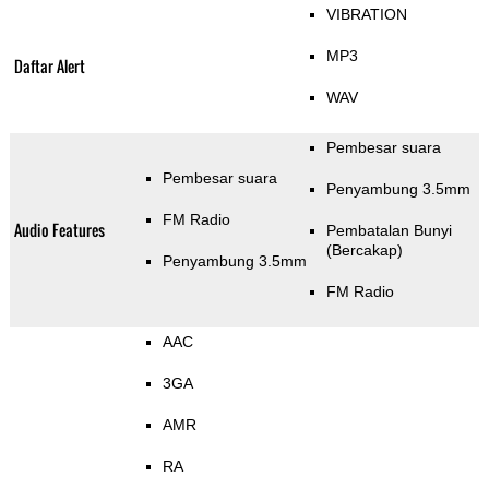
VIBRATION
MP3
Daftar Alert
WAV
Pembesar suara
Pembesar suara
Penyambung 3.5mm
FM Radio
Audio Features
Pembatalan Bunyi
(Bercakap)
Penyambung 3.5mm
FM Radio
AAC
3GA
AMR
RA