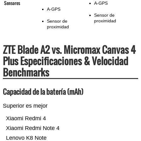
Sensores
A-GPS
A-GPS
Sensor de
proximidad
Sensor de
proximidad
ZTE Blade A2 vs. Micromax Canvas 4
Plus Especificaciones & Velocidad
Benchmarks
Capacidad de la batería (mAh)
Superior es mejor
Xiaomi Redmi 4
Xiaomi Redmi Note 4
Lenovo K8 Note