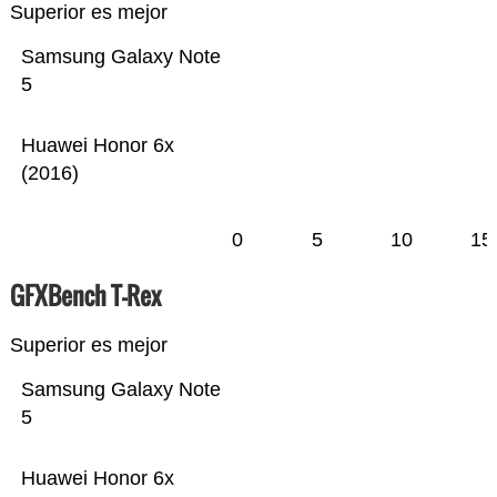
Superior es mejor
Samsung Galaxy Note
5
Huawei Honor 6x
(2016)
0
5
10
15
GFXBench T-Rex
Superior es mejor
Samsung Galaxy Note
5
Huawei Honor 6x