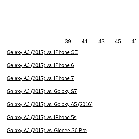
39
41
43
45
47
Galaxy A3 (2017) vs. iPhone SE
Galaxy A3 (2017) vs. iPhone 6
Galaxy A3 (2017) vs. iPhone 7
Galaxy A3 (2017) vs. Galaxy S7
Galaxy A3 (2017) vs. Galaxy A5 (2016)
Galaxy A3 (2017) vs. iPhone 5s
Galaxy A3 (2017) vs. Gionee S6 Pro