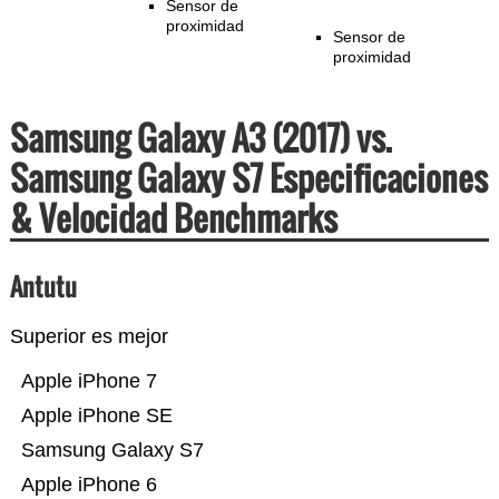
Sensor de
proximidad
Sensor de
proximidad
Samsung Galaxy A3 (2017) vs.
Samsung Galaxy S7 Especificaciones
& Velocidad Benchmarks
Antutu
Superior es mejor
Apple iPhone 7
Apple iPhone SE
Samsung Galaxy S7
Apple iPhone 6