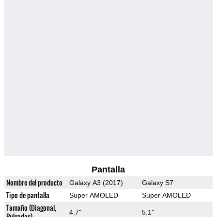
Pantalla
Nombre del producto
Galaxy A3 (2017)
Galaxy S7
Tipo de pantalla
Super AMOLED
Super AMOLED
Tamaño (Diagonal,
4.7"
5.1"
Pulgadas)