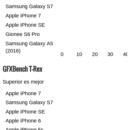
Samsung Galaxy S7
Apple iPhone 7
Apple iPhone SE
Gionee S6 Pro
Samsung Galaxy A5
(2016)
0
10
20
30
40
GFXBench T-Rex
Superior es mejor
Apple iPhone 7
Samsung Galaxy S7
Apple iPhone SE
Apple iPhone 6
Apple iPhone 5s