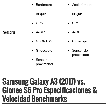
Barómetro
Acelerómetro
Brújula
Brújula
GPS
GPS
Sensores
A-GPS
A-GPS
GLONASS
Giroscopio
Giroscopio
Sensor de
proximidad
Sensor de
proximidad
Samsung Galaxy A3 (2017) vs.
Gionee S6 Pro Especificaciones &
Velocidad Benchmarks