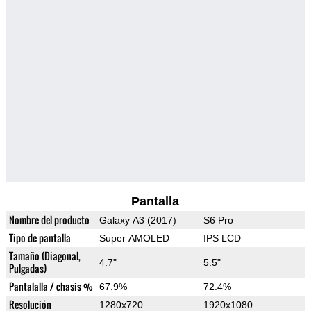
Pantalla
Nombre del producto
Galaxy A3 (2017)
S6 Pro
Tipo de pantalla
Super AMOLED
IPS LCD
Tamaño (Diagonal,
4.7"
5.5"
Pulgadas)
Pantalalla / chasis %
67.9%
72.4%
Resolución
1280x720
1920x1080