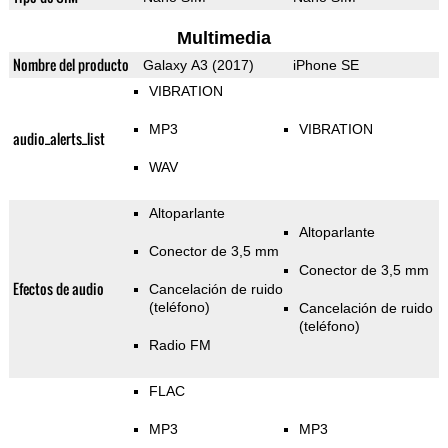
Multimedia
Nombre del producto
Galaxy A3 (2017)
iPhone SE
VIBRATION
MP3
VIBRATION
audio_alerts_list
WAV
Altoparlante
Altoparlante
Conector de 3,5 mm
Conector de 3,5 mm
Efectos de audio
Cancelación de ruido
(teléfono)
Cancelación de ruido
(teléfono)
Radio FM
FLAC
MP3
MP3