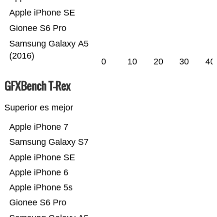
Apple iPhone SE
Gionee S6 Pro
Samsung Galaxy A5
(2016)
0
10
20
30
40
GFXBench T-Rex
Superior es mejor
Apple iPhone 7
Samsung Galaxy S7
Apple iPhone SE
Apple iPhone 6
Apple iPhone 5s
Gionee S6 Pro