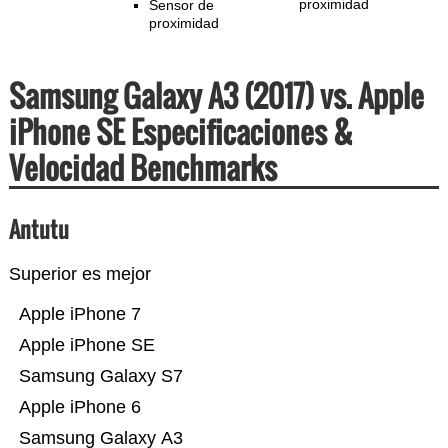
proximidad
Sensor de
proximidad
Samsung Galaxy A3 (2017) vs. Apple
iPhone SE Especificaciones &
Velocidad Benchmarks
Antutu
Superior es mejor
Apple iPhone 7
Apple iPhone SE
Samsung Galaxy S7
Apple iPhone 6
Samsung Galaxy A3