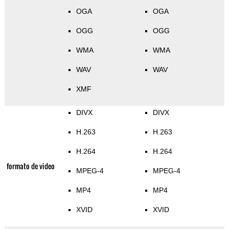
OGA
OGA
OGG
OGG
WMA
WMA
WAV
WAV
XMF
DIVX
DIVX
H.263
H.263
H.264
H.264
formato de video
MPEG-4
MPEG-4
MP4
MP4
XVID
XVID