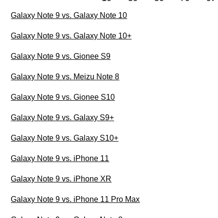
Galaxy Note 9 vs. Galaxy Note 10
Galaxy Note 9 vs. Galaxy Note 10+
Galaxy Note 9 vs. Gionee S9
Galaxy Note 9 vs. Meizu Note 8
Galaxy Note 9 vs. Gionee S10
Galaxy Note 9 vs. Galaxy S9+
Galaxy Note 9 vs. Galaxy S10+
Galaxy Note 9 vs. iPhone 11
Galaxy Note 9 vs. iPhone XR
Galaxy Note 9 vs. iPhone 11 Pro Max