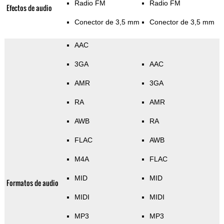
Radio FM
Radio FM
Efectos de audio
Conector de 3,5 mm
Conector de 3,5 mm
AAC
3GA
AAC
AMR
3GA
RA
AMR
AWB
RA
FLAC
AWB
M4A
FLAC
MID
MID
Formatos de audio
MIDI
MIDI
MP3
MP3