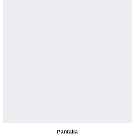
Pantalla