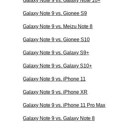
Galaxy Note 9 vs. Galaxy Note 10+
Galaxy Note 9 vs. Gionee S9
Galaxy Note 9 vs. Meizu Note 8
Galaxy Note 9 vs. Gionee S10
Galaxy Note 9 vs. Galaxy S9+
Galaxy Note 9 vs. Galaxy S10+
Galaxy Note 9 vs. iPhone 11
Galaxy Note 9 vs. iPhone XR
Galaxy Note 9 vs. iPhone 11 Pro Max
Galaxy Note 9 vs. Galaxy Note 8