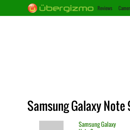
Reviews
Camer
Samsung Galaxy Note 9
Samsung
Galaxy