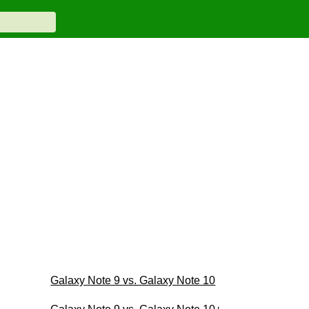
Galaxy Note 9 vs. Galaxy Note 10