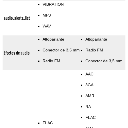
VIBRATION
MP3
audio_alerts_list
WAV
Altoparlante
Altoparlante
Conector de 3,5 mm
Radio FM
Efectos de audio
Radio FM
Conector de 3,5 mm
AAC
3GA
AMR
RA
FLAC
FLAC