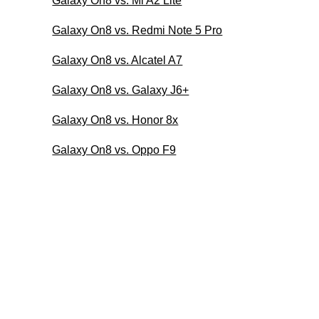
Galaxy On8 vs. Mi A2 Lite
Galaxy On8 vs. Redmi Note 5 Pro
Galaxy On8 vs. Alcatel A7
Galaxy On8 vs. Galaxy J6+
Galaxy On8 vs. Honor 8x
Galaxy On8 vs. Oppo F9