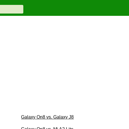
Galaxy On8 vs. Galaxy J8