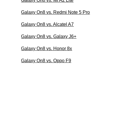
Galaxy On8 vs. Mi A2 Lite
Galaxy On8 vs. Redmi Note 5 Pro
Galaxy On8 vs. Alcatel A7
Galaxy On8 vs. Galaxy J6+
Galaxy On8 vs. Honor 8x
Galaxy On8 vs. Oppo F9