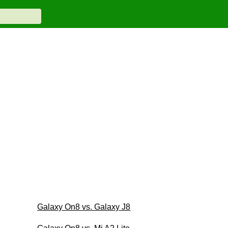
Galaxy On8 vs. Galaxy J8