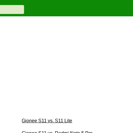
Gionee S11 vs. S11 Lite