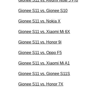
Gionee S11 vs. Redmi Note 5 Pro
Gionee S11 vs. Gionee S10
Gionee S11 vs. Nokia X
Gionee S11 vs. Xiaomi Mi 6X
Gionee S11 vs. Honor 9i
Gionee S11 vs. Oppo F5
Gionee S11 vs. Xiaomi Mi A1
Gionee S11 vs. Gionee S11S
Gionee S11 vs. Honor 7X