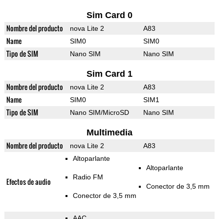
Sim Card 0
Nombre del producto
nova Lite 2
A83
Name
SIM0
SIM0
Tipo de SIM
Nano SIM
Nano SIM
Sim Card 1
Nombre del producto
nova Lite 2
A83
Name
SIM0
SIM1
Tipo de SIM
Nano SIM/MicroSD
Nano SIM
Multimedia
Nombre del producto
nova Lite 2
A83
Altoparlante
Altoparlante
Radio FM
Efectos de audio
Conector de 3,5 mm
Conector de 3,5 mm
AAC