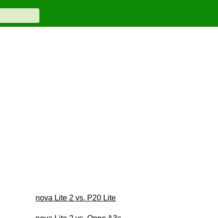
nova Lite 2 vs. P20 Lite