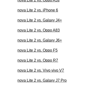
nova Lite 2 vs. Oppo A3s
nova Lite 2 vs. iPhone 6
nova Lite 2 vs. Galaxy J4+
nova Lite 2 vs. Oppo A83
nova Lite 2 vs. Galaxy J6+
nova Lite 2 vs. Oppo F5
nova Lite 2 vs. Oppo R7
nova Lite 2 vs. Vivo vivo V7
nova Lite 2 vs. Galaxy J7 Pro