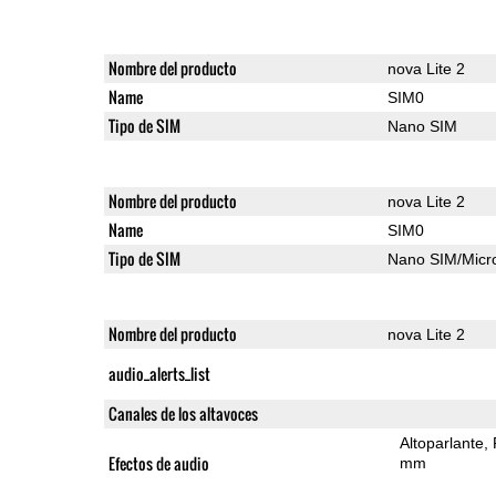
Nombre del producto
nova Lite 2
Name
SIM0
Tipo de SIM
Nano SIM
Nombre del producto
nova Lite 2
Name
SIM0
Tipo de SIM
Nano SIM/Mic
Nombre del producto
nova Lite 2
audio_alerts_list
Canales de los altavoces
Altoparlante
Efectos de audio
mm