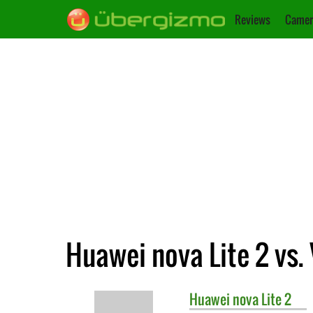
Reviews
Camer
Huawei nova Lite 2 vs. 
Huawei
nova Lite 2