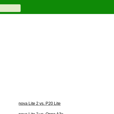
nova Lite 2 vs. P20 Lite