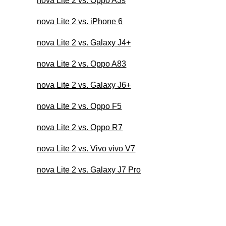
nova Lite 2 vs. Oppo A3s
nova Lite 2 vs. iPhone 6
nova Lite 2 vs. Galaxy J4+
nova Lite 2 vs. Oppo A83
nova Lite 2 vs. Galaxy J6+
nova Lite 2 vs. Oppo F5
nova Lite 2 vs. Oppo R7
nova Lite 2 vs. Vivo vivo V7
nova Lite 2 vs. Galaxy J7 Pro