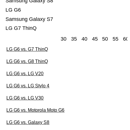
Samsung Galaxy S8
LG G6
Samsung Galaxy S7
LG G7 ThinQ
30
35
40
45
50
55
60
LG G6 vs. G7 ThinQ
LG G6 vs. G8 ThinQ
LG G6 vs. LG V20
LG G6 vs. LG Stylo 4
LG G6 vs. LG V30
LG G6 vs. Motorola Moto G6
LG G6 vs. Galaxy S8