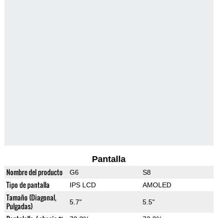
Pantalla
Nombre del producto
G6
S8
Tipo de pantalla
IPS LCD
AMOLED
Tamaño (Diagonal,
5.7"
5.5"
Pulgadas)