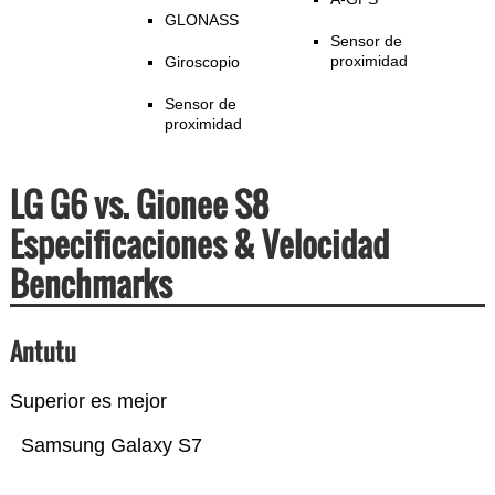
GLONASS
Sensor de
proximidad
Giroscopio
Sensor de
proximidad
LG G6 vs. Gionee S8
Especificaciones & Velocidad
Benchmarks
Antutu
Superior es mejor
Samsung Galaxy S7